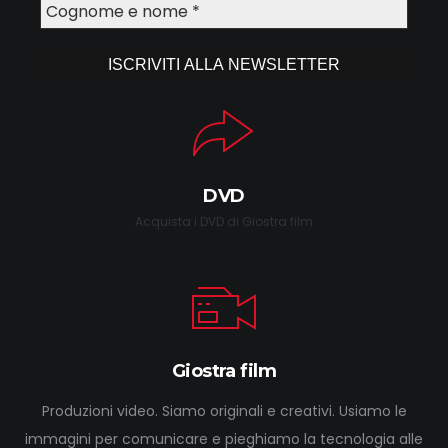
DVD
Acquista i DVD di Giostra film
Giostra film
Produzioni video. Siamo originali e creativi. Usiamo le
immagini per comunicare e pieghiamo la tecnologia alle