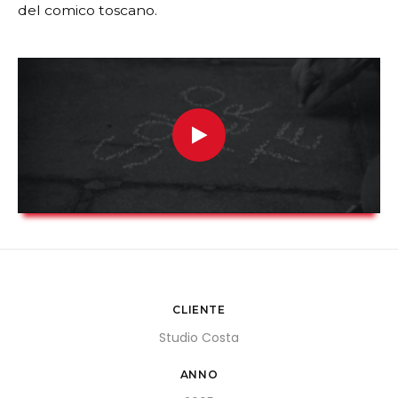
del comico toscano.
CLIENTE
Studio Costa
ANNO