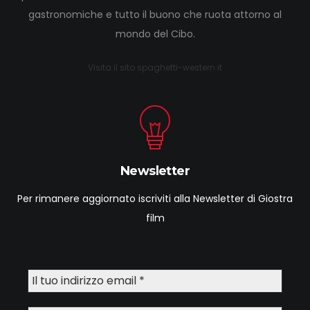
gastronomiche e tutto il buono che ruota attorno al
mondo del Cibo.
Visita il sito spaghetti-western.it
Newsletter
Per rimanere aggiornato iscriviti alla Newsletter di Giostra
film