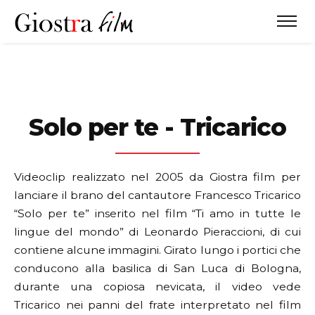
Solo per te - Tricarico
Videoclip realizzato nel 2005 da Giostra film per
lanciare il brano del cantautore Francesco Tricarico
“Solo per te” inserito nel film “Ti amo in tutte le
lingue del mondo” di Leonardo Pieraccioni, di cui
contiene alcune immagini.
Girato lungo i portici che
conducono alla basilica di San Luca di Bologna,
durante una copiosa nevicata, il video vede
Tricarico nei panni del frate interpretato nel film