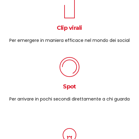
Clip virali
Per emergere in maniera efficace nel mondo dei social
Spot
Per arrivare in pochi secondi direttamente a chi guarda