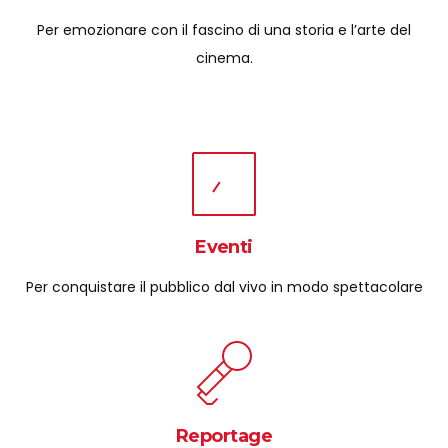
Per emozionare con il fascino di una storia e l’arte del
cinema.
Eventi
Per conquistare il pubblico dal vivo in modo spettacolare
Reportage