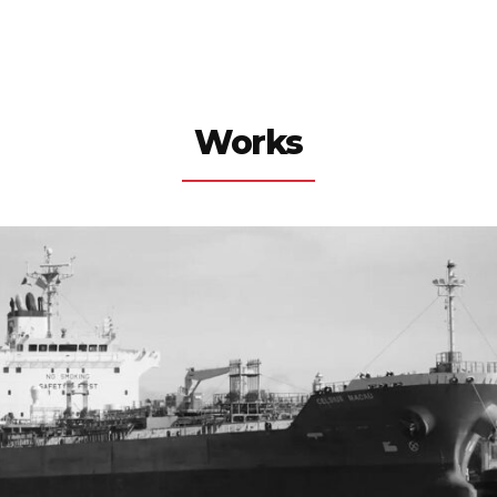
Works