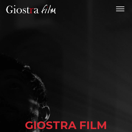
GIOSTRA FILM