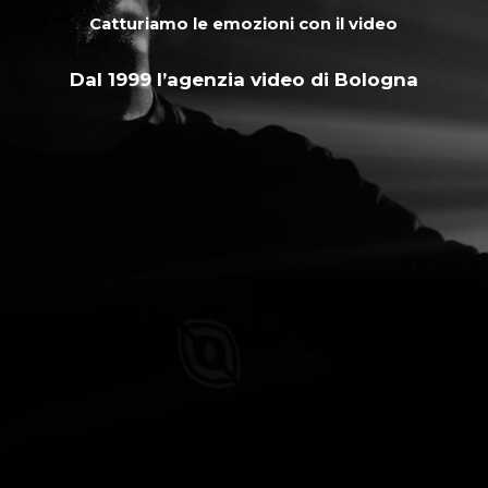
Catturiamo le emozioni con il video
Dal 1999 l’agenzia video di Bologna