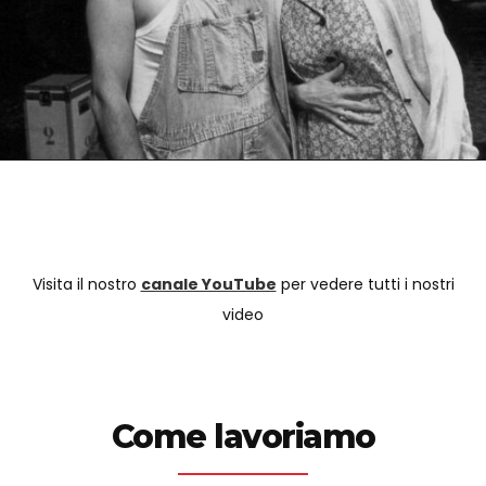
Visita il nostro
canale YouTube
per vedere tutti i nostri
video
Come lavoriamo