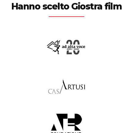
Hanno scelto Giostra film