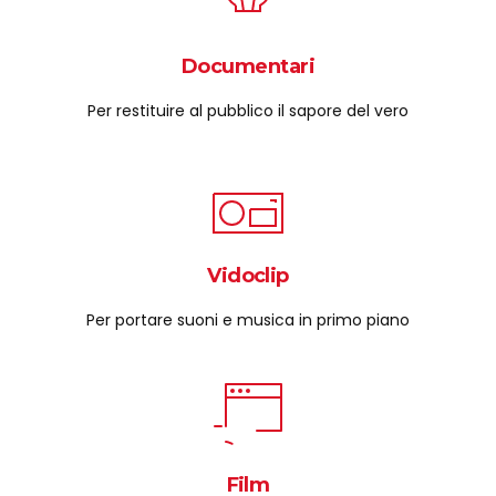
Documentari
Per restituire al pubblico il sapore del vero
Vidoclip
Per portare suoni e musica in primo piano
Film