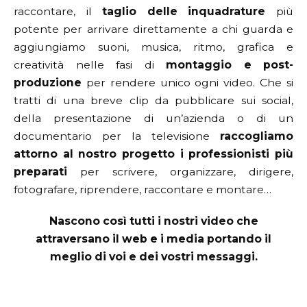
raccontare, il
taglio delle inquadrature
più
potente per arrivare direttamente a chi guarda e
aggiungiamo suoni, musica, ritmo, grafica e
creatività nelle fasi di
montaggio e post-
produzione
per rendere unico ogni video.
Che si
tratti di una breve clip da pubblicare sui social,
della presentazione di un’azienda o di un
documentario per la televisione
raccogliamo
attorno al nostro progetto i professionisti più
preparati
per scrivere, organizzare, dirigere,
fotografare, riprendere, raccontare e montare…
Nascono così tutti i nostri video che
attraversano il web e i media portando il
meglio di voi e dei vostri messaggi.