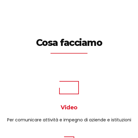
Cosa facciamo
Video
Per comunicare attività e impegno di aziende e istituzioni