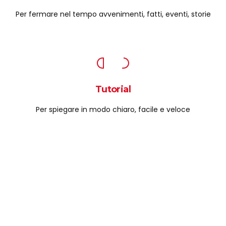
Per fermare nel tempo avvenimenti, fatti, eventi, storie
Tutorial
Per spiegare in modo chiaro, facile e veloce