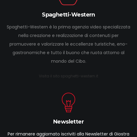
Spaghetti-Western
Spaghetti-Western è la prima agenzia video specializzata
nella creazione e realizzazione di contenuti per
promuovere e valorizzare le eccellenze turistiche, eno-
gastronomiche e tutto il buono che ruota attorno al
mondo del Cibo.
Visita il sito spaghetti-western.it
Newsletter
Per rimanere aggiornato iscriviti alla Newsletter di Giostra