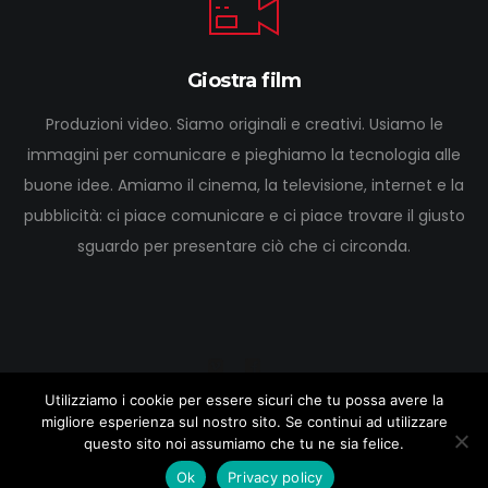
Giostra film
Produzioni video. Siamo originali e creativi. Usiamo le
immagini per comunicare e pieghiamo la tecnologia alle
buone idee. Amiamo il cinema, la televisione, internet e la
pubblicità: ci piace comunicare e ci piace trovare il giusto
sguardo per presentare ciò che ci circonda.
Utilizziamo i cookie per essere sicuri che tu possa avere la
migliore esperienza sul nostro sito. Se continui ad utilizzare
1999-2020 © Giostra film
questo sito noi assumiamo che tu ne sia felice.
Ok
Privacy policy