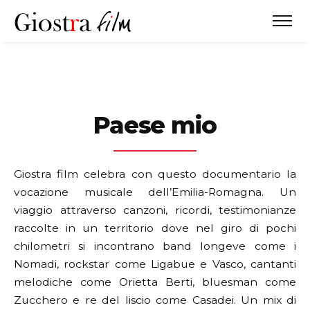
Paese mio
Giostra film celebra con questo documentario la
vocazione musicale dell’Emilia-Romagna.
Un
viaggio attraverso canzoni, ricordi, testimonianze
raccolte in un territorio dove nel giro di pochi
chilometri si incontrano band longeve come i
Nomadi, rockstar come Ligabue e Vasco, cantanti
melodiche come Orietta Berti, bluesman come
Zucchero e re del liscio come Casadei. Un mix di