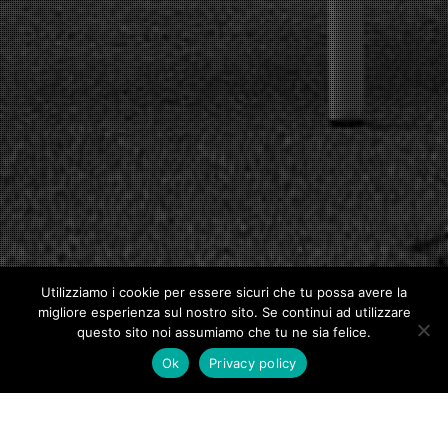
Utilizziamo i cookie per essere sicuri che tu possa avere la
migliore esperienza sul nostro sito. Se continui ad utilizzare
questo sito noi assumiamo che tu ne sia felice.
Ok
Privacy policy