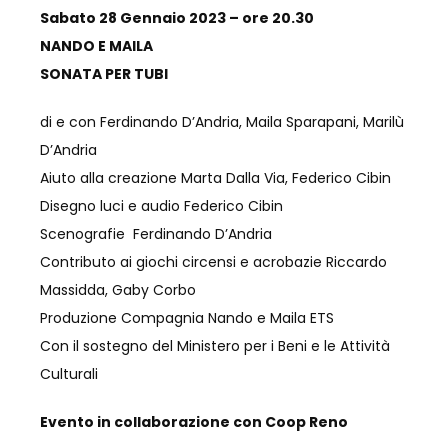
Sabato 28 Gennaio 2023
– ore 20.30
NANDO E MAILA
SONATA PER TUBI
di e con Ferdinando D’Andria, Maila Sparapani, Marilù
D’Andria
Aiuto alla creazione Marta Dalla Via, Federico Cibin
Disegno luci e audio Federico Cibin
Scenografie Ferdinando D’Andria
Contributo ai giochi circensi e acrobazie Riccardo
Massidda, Gaby Corbo
Produzione Compagnia Nando e Maila ETS
Con il sostegno del Ministero per i Beni e le Attività
Culturali
Evento in collaborazione con Coop Reno