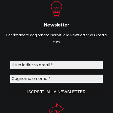
Newsletter
Per rimanere aggiornato iscriviti alla Newsletter di Giostra
film