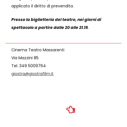
applicato il diritto di prevendita.
Presso la biglietteria del teatro, nei giorni di
spettacolo a partire dalle 20 alle 21.15
.
Cinema Teatro Massarenti
Via Mazzini 85
Tel. 349 5009764
giostra@giostrafilm.it