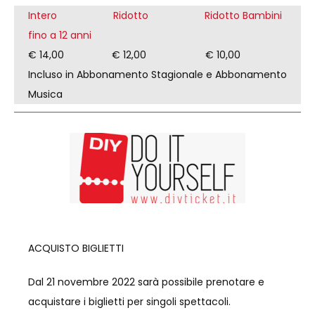
Intero
Ridotto Ridotto Bambini
fino a 12 anni
€ 14,00 € 12,00 € 10,00
Incluso in Abbonamento Stagionale e Abbonamento
Musica
ACQUISTO BIGLIETTI
Dal 21 novembre 2022 sarà possibile prenotare e
acquistare i biglietti per singoli spettacoli.