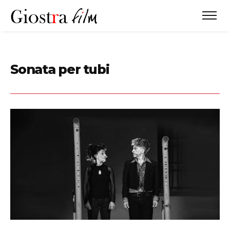
Sonata per tubi