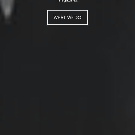
magazines.
WHAT WE DO