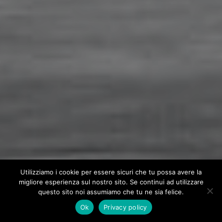
Utilizziamo i cookie per essere sicuri che tu possa avere la
migliore esperienza sul nostro sito. Se continui ad utilizzare
questo sito noi assumiamo che tu ne sia felice.
Ok
Privacy policy